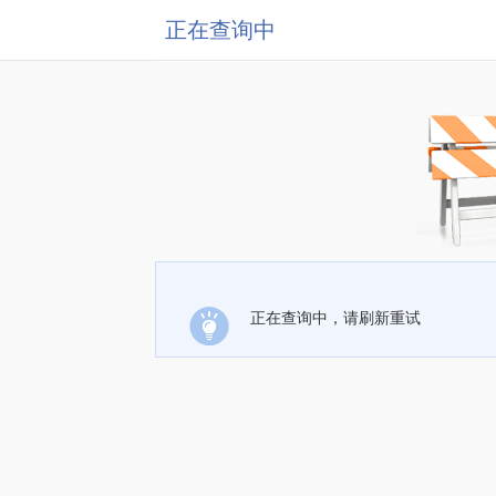
正在查询中
正在查询中，请刷新重试