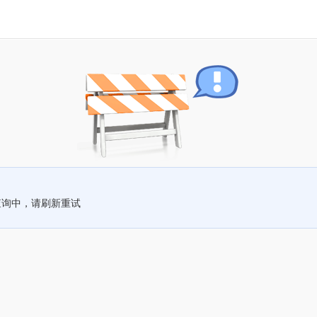
查询中，请刷新重试