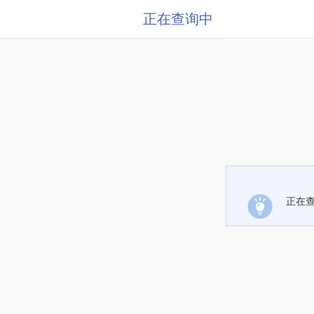
正在查询中
正在