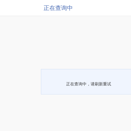
正在查询中
正在查询中，请刷新重试