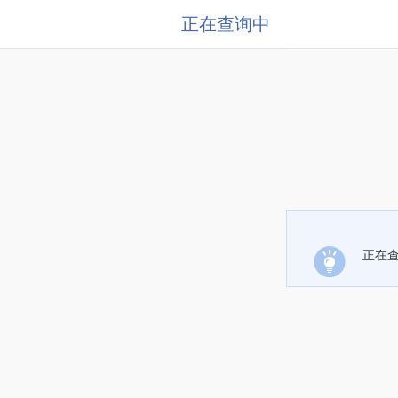
正在查询中
正在