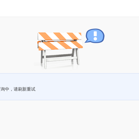
查询中，请刷新重试